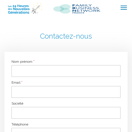
Contactez-nous
*
Nom prénom
*
Email
Société
Téléphone