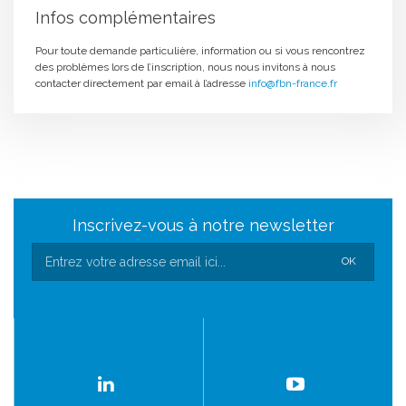
Infos complémentaires
Pour toute demande particulière, information ou si vous rencontrez
des problèmes lors de l’inscription, nous nous invitons à nous
contacter directement par email à l’adresse
info@fbn-france.fr
Inscrivez-vous à notre newsletter